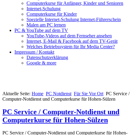
Computerkurse für Anfänger, Kinder und Senioren
Internet-Schulung
Computerkurse für Kinder
Spezielle Internet-Schulung Internet-Führerschein
Malen am PC lernen
PC & YouTube auf dem TV
YouTube-Videos auf dem Fernseher ansehen
Internet, E-Mail & Facebook auf dem TV-Gerät
Welches Betriebssystem für Ihr Media Center?
Impressum / Kontakt
Datenschutzerklärung
Google & more
Aktuelle Seite:
Home
PC Notdienst
Für Sie Vor Ort
PC Service /
Computer-Notdienst und Computerkurse für Hohen-Sülzen
PC Service / Computer-Notdienst und
Computerkurse für Hohen-Sülzen
PC Service / Computer-Notdienst und Computerkurse für Hohen-