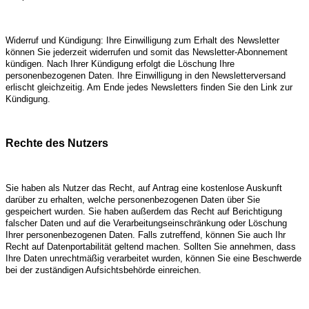
Widerruf und Kündigung: Ihre Einwilligung zum Erhalt des Newsletter
können Sie jederzeit widerrufen und somit das Newsletter-Abonnement
kündigen. Nach Ihrer Kündigung erfolgt die Löschung Ihre
personenbezogenen Daten. Ihre Einwilligung in den Newsletterversand
erlischt gleichzeitig. Am Ende jedes Newsletters finden Sie den Link zur
Kündigung.
Rechte des Nutzers
Sie haben als Nutzer das Recht, auf Antrag eine kostenlose Auskunft
darüber zu erhalten, welche personenbezogenen Daten über Sie
gespeichert wurden. Sie haben außerdem das Recht auf Berichtigung
falscher Daten und auf die Verarbeitungseinschränkung oder Löschung
Ihrer personenbezogenen Daten. Falls zutreffend, können Sie auch Ihr
Recht auf Datenportabilität geltend machen. Sollten Sie annehmen, dass
Ihre Daten unrechtmäßig verarbeitet wurden, können Sie eine Beschwerde
bei der zuständigen Aufsichtsbehörde einreichen.