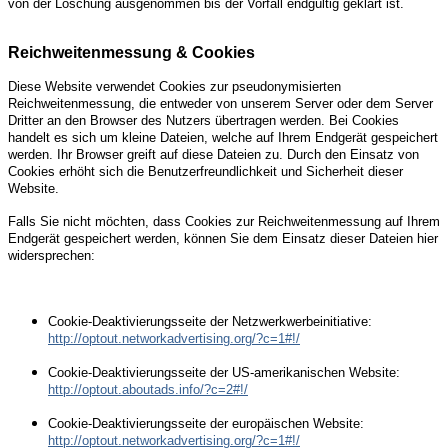
von der Löschung ausgenommen bis der Vorfall endgültig geklärt ist.
Reichweitenmessung & Cookies
Diese Website verwendet Cookies zur pseudonymisierten
Reichweitenmessung, die entweder von unserem Server oder dem Server
Dritter an den Browser des Nutzers übertragen werden. Bei Cookies
handelt es sich um kleine Dateien, welche auf Ihrem Endgerät gespeichert
werden. Ihr Browser greift auf diese Dateien zu. Durch den Einsatz von
Cookies erhöht sich die Benutzerfreundlichkeit und Sicherheit dieser
Website.
Falls Sie nicht möchten, dass Cookies zur Reichweitenmessung auf Ihrem
Endgerät gespeichert werden, können Sie dem Einsatz dieser Dateien hier
widersprechen:
Cookie-Deaktivierungsseite der Netzwerkwerbeinitiative:
http://optout.networkadvertising.org/?c=1#!/
Cookie-Deaktivierungsseite der US-amerikanischen Website:
http://optout.aboutads.info/?c=2#!/
Cookie-Deaktivierungsseite der europäischen Website:
http://optout.networkadvertising.org/?c=1#!/