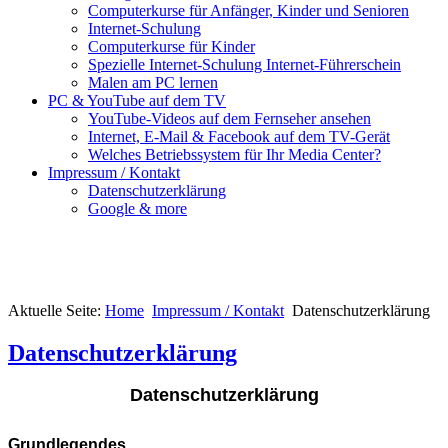
Computerkurse für Anfänger, Kinder und Senioren
Internet-Schulung
Computerkurse für Kinder
Spezielle Internet-Schulung Internet-Führerschein
Malen am PC lernen
PC & YouTube auf dem TV
YouTube-Videos auf dem Fernseher ansehen
Internet, E-Mail & Facebook auf dem TV-Gerät
Welches Betriebssystem für Ihr Media Center?
Impressum / Kontakt
Datenschutzerklärung
Google & more
Aktuelle Seite:
Home
Impressum / Kontakt
Datenschutzerklärung
Datenschutzerklärung
Datenschutzerklärung
Grundlegendes