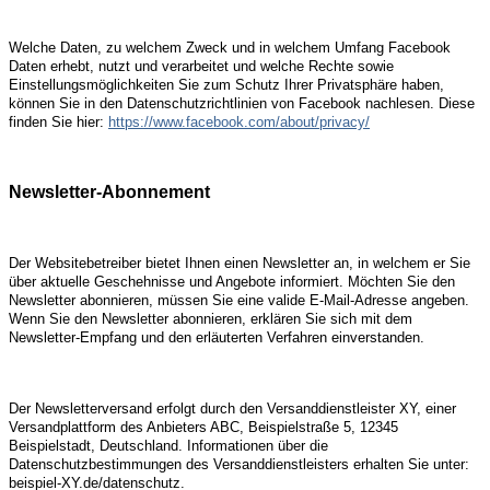
Welche Daten, zu welchem Zweck und in welchem Umfang Facebook
Daten erhebt, nutzt und verarbeitet und welche Rechte sowie
Einstellungsmöglichkeiten Sie zum Schutz Ihrer Privatsphäre haben,
können Sie in den Datenschutzrichtlinien von Facebook nachlesen. Diese
finden Sie hier:
https://www.facebook.com/about/privacy/
Newsletter-Abonnement
Der Websitebetreiber bietet Ihnen einen Newsletter an, in welchem er Sie
über aktuelle Geschehnisse und Angebote informiert. Möchten Sie den
Newsletter abonnieren, müssen Sie eine valide E-Mail-Adresse angeben.
Wenn Sie den Newsletter abonnieren, erklären Sie sich mit dem
Newsletter-Empfang und den erläuterten Verfahren einverstanden.
Der Newsletterversand erfolgt durch den Versanddienstleister XY, einer
Versandplattform des Anbieters ABC, Beispielstraße 5, 12345
Beispielstadt, Deutschland. Informationen über die
Datenschutzbestimmungen des Versanddienstleisters erhalten Sie unter:
beispiel-XY.de/datenschutz.