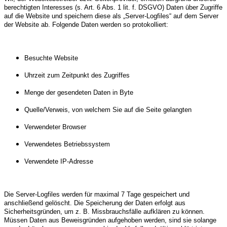
berechtigten Interesses (s. Art. 6 Abs. 1 lit. f. DSGVO) Daten über Zugriffe
auf die Website und speichern diese als „Server-Logfiles“ auf dem Server
der Website ab. Folgende Daten werden so protokolliert:
Besuchte Website
Uhrzeit zum Zeitpunkt des Zugriffes
Menge der gesendeten Daten in Byte
Quelle/Verweis, von welchem Sie auf die Seite gelangten
Verwendeter Browser
Verwendetes Betriebssystem
Verwendete IP-Adresse
Die Server-Logfiles werden für maximal 7 Tage gespeichert und
anschließend gelöscht. Die Speicherung der Daten erfolgt aus
Sicherheitsgründen, um z. B. Missbrauchsfälle aufklären zu können.
Müssen Daten aus Beweisgründen aufgehoben werden, sind sie solange