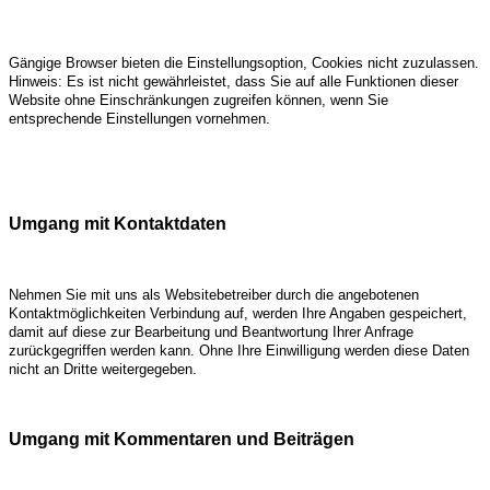
Gängige Browser bieten die Einstellungsoption, Cookies nicht zuzulassen.
Hinweis: Es ist nicht gewährleistet, dass Sie auf alle Funktionen dieser
Website ohne Einschränkungen zugreifen können, wenn Sie
entsprechende Einstellungen vornehmen.
Umgang mit Kontaktdaten
Nehmen Sie mit uns als Websitebetreiber durch die angebotenen
Kontaktmöglichkeiten Verbindung auf, werden Ihre Angaben gespeichert,
damit auf diese zur Bearbeitung und Beantwortung Ihrer Anfrage
zurückgegriffen werden kann. Ohne Ihre Einwilligung werden diese Daten
nicht an Dritte weitergegeben.
Umgang mit Kommentaren und Beiträgen